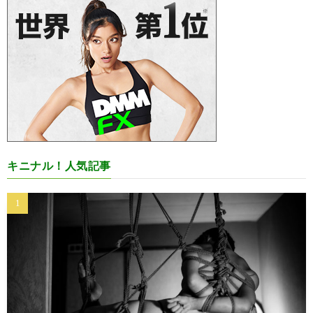
キニナル！人気記事