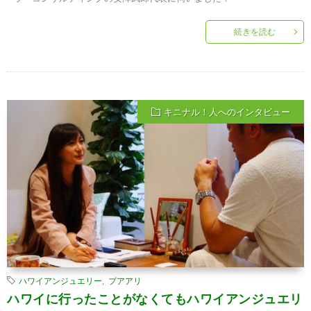
続きを読む
キニナル！人へのインタビュー
ハワイアンジュエリー
,
プアアリ
ハワイに行ったことがなくてもハワイアンジュエリ