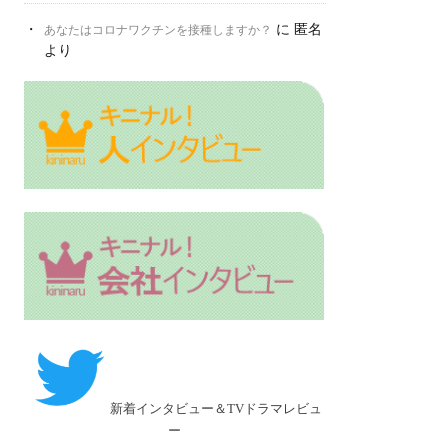
に
匿名
あなたはコロナワクチンを接種しますか？
より
新着インタビュー＆TVドラマレビュ
ー