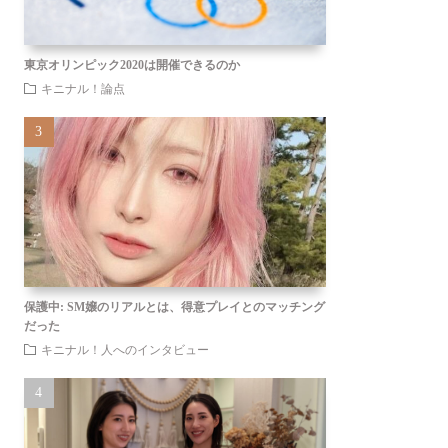
東京オリンピック2020は開催できるのか
キニナル！論点
保護中: SM嬢のリアルとは、得意プレイとのマッチング
だった
キニナル！人へのインタビュー