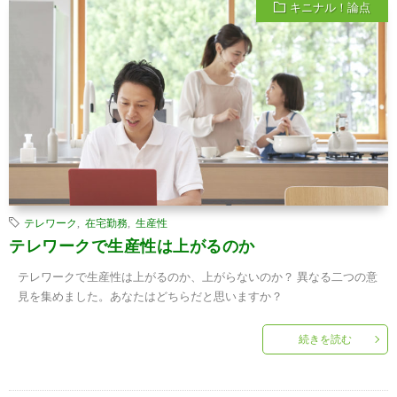
キニナル！論点
テレワーク
,
在宅勤務
,
生産性
テレワークで生産性は上がるのか
テレワークで生産性は上がるのか、上がらないのか？ 異なる二つの意
見を集めました。あなたはどちらだと思いますか？
続きを読む