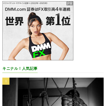
キニナル！人気記事