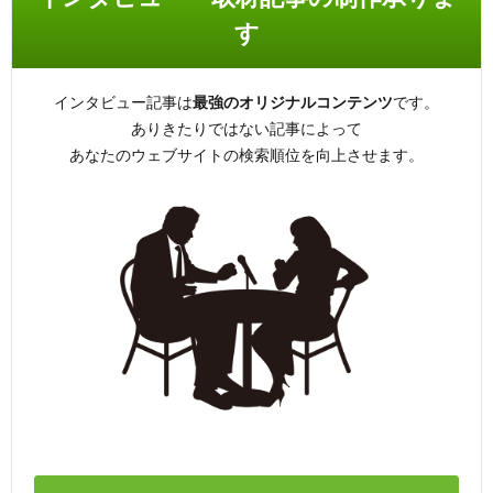
す
インタビュー記事は
最強のオリジナルコンテンツ
です。
ありきたりではない記事によって
あなたのウェブサイトの検索順位を向上させます。