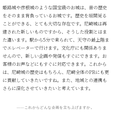
姫路城や彦根城のような国宝級のお城は、昔の歴史
をそのまま背負っているお城です。歴史を垣間見る
ことができる、とても大切な存在です。尼崎城は再
建された新しいものですから、そうした役割とはま
た違います。駅から5分で来られて、天守の最上階ま
でエレベーターで行けます。文化庁にも関係ありま
せんので、新しい企画や発信もすぐにできます。お
客様のお声などにもすぐに対応できます。これから
は、尼崎城の歴史はもちろん、尼崎全体のPRにも更
に貢献していきたいですね。また、地域との連携も
さらに深化させていきたいと考えています。
――これからどんな企画を立ち上げますか。