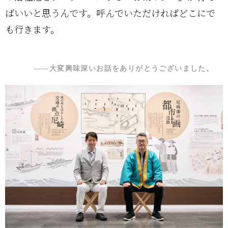
ばいいと思うんです。呼んでいただければどこにで
も行きます。
――大変興味深いお話をありがとうございました。