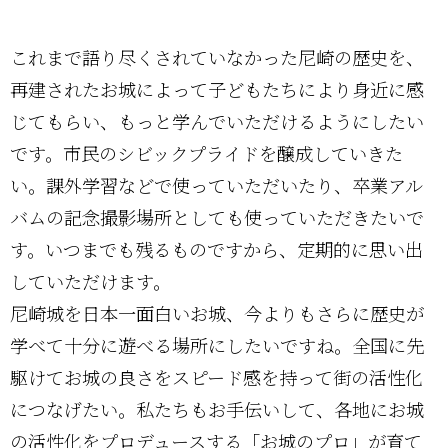
これまで語り尽くされていなかった尼崎の歴史を、
再建されたお城によって子どもたちにより身近に感
じてもらい、もっと学んでいただけるようにしたい
です。市民のシビックプライドを醸成していきた
い。課外学習などで使っていただいたり、卒業アル
バムの記念撮影場所としても使っていただきたいで
す。いつまでも残るものですから、定期的に思い出
していただけます。
尼崎城を日本一面白いお城、今よりもさらに歴史が
学べて十分に遊べる場所にしたいですね。全国に先
駆けてお城の良さをスピード感を持って街の活性化
につなげたい。私たちもお手伝いして、各地にお城
の活性化をプロデュースする「お城のプロ」が育て