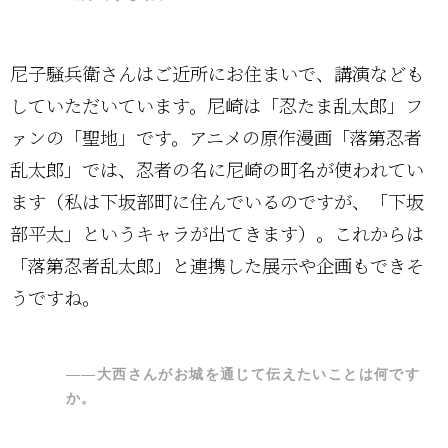
尼子騒兵衛さんはご近所にお住まいで、講演なども
していただいています。尼崎は「忍たま乱太郎」フ
ァンの「聖地」です。アニメの原作漫画「落第忍者
乱太郎」では、忍者の名に尼崎の町名が使われてい
ます（私は下坂部町に住んでいるのですが、「下坂
部平太」というキャラが出てきます）。これからは
「落第忍者乱太郎」と連携した展示や企画もできそ
うですね。
――大西さんがお城を通じて伝えたいことは何です
か。