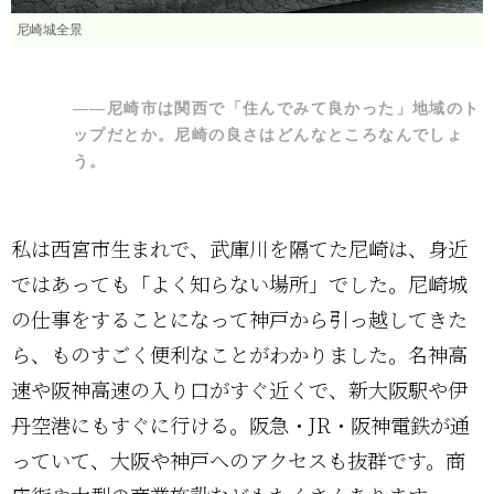
尼崎城全景
――尼崎市は関西で「住んでみて良かった」地域のト
ップだとか。尼崎の良さはどんなところなんでしょ
う。
私は西宮市生まれで、武庫川を隔てた尼崎は、身近
ではあっても「よく知らない場所」でした。尼崎城
の仕事をすることになって神戸から引っ越してきた
ら、ものすごく便利なことがわかりました。名神高
速や阪神高速の入り口がすぐ近くで、新大阪駅や伊
丹空港にもすぐに行ける。阪急・JR・阪神電鉄が通
っていて、大阪や神戸へのアクセスも抜群です。商