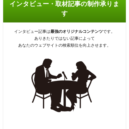
インタビュー・取材記事の制作承りま
す
インタビュー記事は
最強のオリジナルコンテンツ
です。
ありきたりではない記事によって
あなたのウェブサイトの検索順位を向上させます。