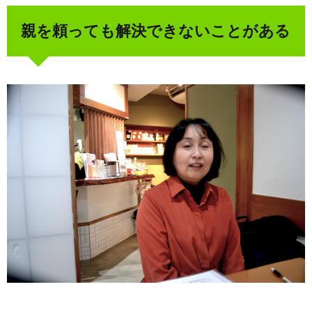
親を頼っても解決できないことがある