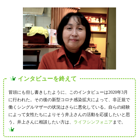
インタビューを終えて
冒頭にも但し書きしたように、このインタビューは2020年3月
に行われた。その後の新型コロナ感染拡大によって、非正規で
働くシングルマザーの状況はさらに悪化している。自らの経験
によって女性たちによりそう井上さんの活動を応援したいと思
う。井上さんに相談したい方は、
ライフシンフォニア
まで。