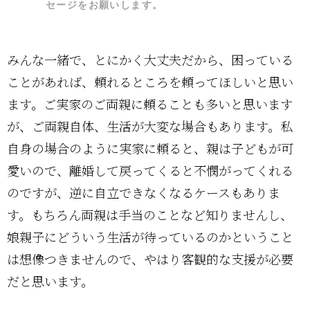
セージをお願いします。
みんな一緒で、とにかく大丈夫だから、困っている
ことがあれば、頼れるところを頼ってほしいと思い
ます。ご実家のご両親に頼ることも多いと思います
が、ご両親自体、生活が大変な場合もあります。私
自身の場合のように実家に頼ると、親は子どもが可
愛いので、離婚して戻ってくると不憫がってくれる
のですが、逆に自立できなくなるケースもありま
す。もちろん両親は手当のことなど知りませんし、
娘親子にどういう生活が待っているのかということ
は想像つきませんので、やはり客観的な支援が必要
だと思います。