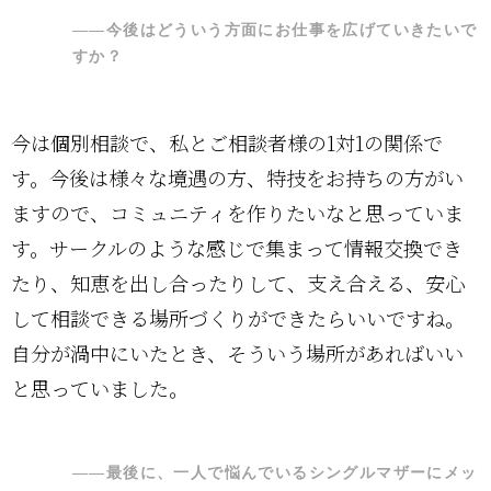
――今後はどういう方面にお仕事を広げていきたいで
すか？
今は個別相談で、私とご相談者様の1対1の関係で
す。今後は様々な境遇の方、特技をお持ちの方がい
ますので、コミュニティを作りたいなと思っていま
す。サークルのような感じで集まって情報交換でき
たり、知恵を出し合ったりして、支え合える、安心
して相談できる場所づくりができたらいいですね。
自分が渦中にいたとき、そういう場所があればいい
と思っていました。
――最後に、一人で悩んでいるシングルマザーにメッ