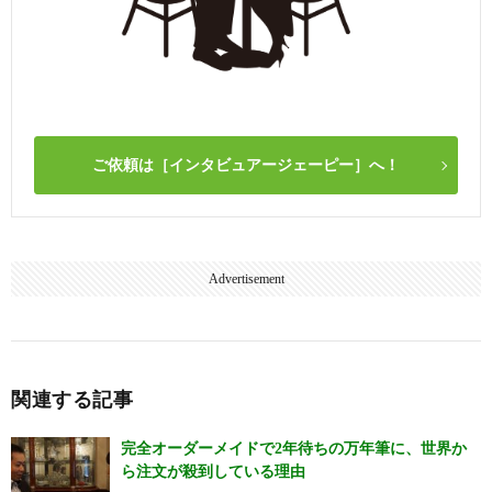
ご依頼は［インタビュアージェーピー］へ！
Advertisement
関連する記事
完全オーダーメイドで2年待ちの万年筆に、世界か
ら注文が殺到している理由