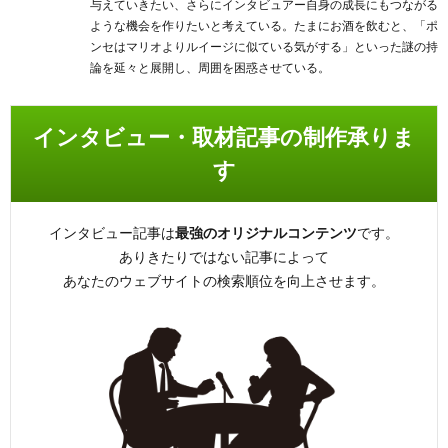
与えていきたい、さらにインタビュアー自身の成長にもつながる
ような機会を作りたいと考えている。たまにお酒を飲むと、「ポ
ンセはマリオよりルイージに似ている気がする」といった謎の持
論を延々と展開し、周囲を困惑させている。
インタビュー・取材記事の制作承りま
す
インタビュー記事は
最強のオリジナルコンテンツ
です。
ありきたりではない記事によって
あなたのウェブサイトの検索順位を向上させます。