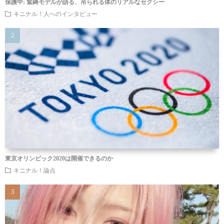
保護中: 緊縛モデルが語る、吊られる体のリアルなセクシー
キニナル！人へのインタビュー
東京オリンピック2020は開催できるのか
キニナル！論点