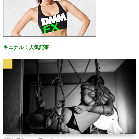
キニナル！人気記事