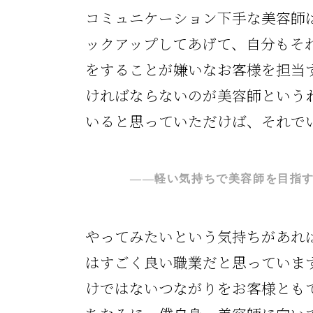
コミュニケーション下手な美容師
ックアップしてあげて、自分もそ
をすることが嫌いなお客様を担当
ければならないのが美容師という
いると思っていただけば、それで
――軽い気持ちで美容師を目指
やってみたいという気持ちがあれ
はすごく良い職業だと思っていま
けではないつながりをお客様とも