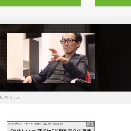
働いてほしい。