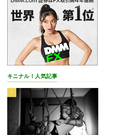
キニナル！人気記事