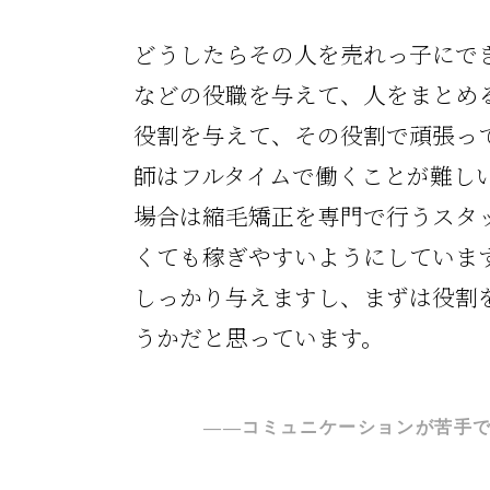
どうしたらその人を売れっ子にで
などの役職を与えて、人をまとめ
役割を与えて、その役割で頑張っ
師はフルタイムで働くことが難し
場合は縮毛矯正を専門で行うスタ
くても稼ぎやすいようにしていま
しっかり与えますし、まずは役割
うかだと思っています。
――コミュニケーションが苦手