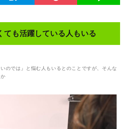
くても活躍している人もいる
ないのでは」と悩む人もいるとのことですが、そんな
すか