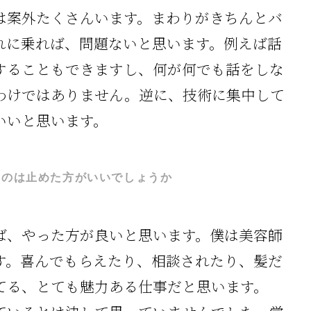
は案外たくさんいます。まわりがきちんとバ
れに乗れば、問題ないと思います。例えば話
することもできますし、何が何でも話をしな
わけではありません。逆に、技術に集中して
いいと思います。
すのは止めた方がいいでしょうか
ば、やった方が良いと思います。僕は美容師
す。喜んでもらえたり、相談されたり、髪だ
てる、とても魅力ある仕事だと思います。