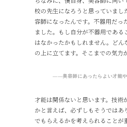
ちなみに、僕自身、美容師に向い
校の先生になろうと思っていまし
容師になったんです。不器用だっ
ました。もし自分が不器用である
はなかったかもしれません。どん
の上に立てます。そこまでの気力
――美容師にあったらよい才能
才能は関係ないと思います。技術
かと言えば、必ずしもそうではあ
でもらえるかを考えられることが