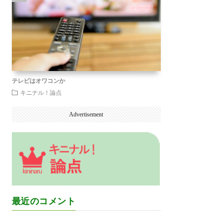
テレビはオワコンか
キニナル！論点
Advertisement
最近のコメント