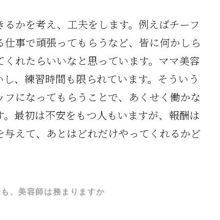
きるかを考え、工夫をします。例えばチーフ
る仕事で頑張ってもらうなど、皆に何かしら
てくれたらいいなと思っています。ママ美容
いし、練習時間も限られています。そういう
ッフになってもらうことで、あくせく働かな
す。最初は不安をもつ人もいますが、報酬は
を与えて、あとはどれだけやってくれるかど
でも、美容師は務まりますか